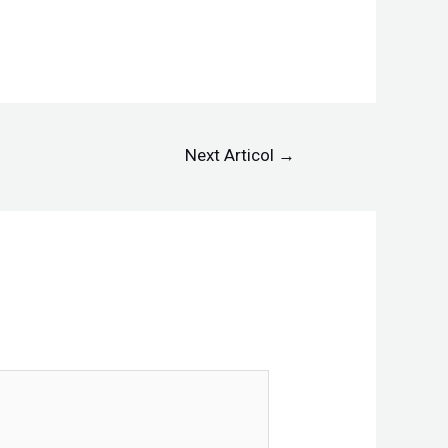
Next Articol
→