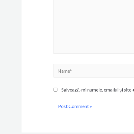
Name*
Salvează-mi numele, emailul și site-