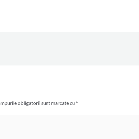
mpurile obligatorii sunt marcate cu
*