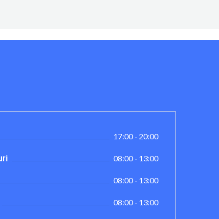
17:00 - 20:00
ri
08:00 - 13:00
08:00 - 13:00
08:00 - 13:00