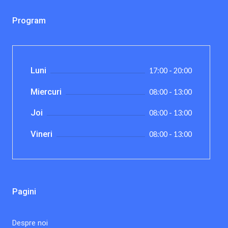
Program
Luni
17:00 - 20:00
Miercuri
08:00 - 13:00
Joi
08:00 - 13:00
Vineri
08:00 - 13:00
Pagini
Despre noi