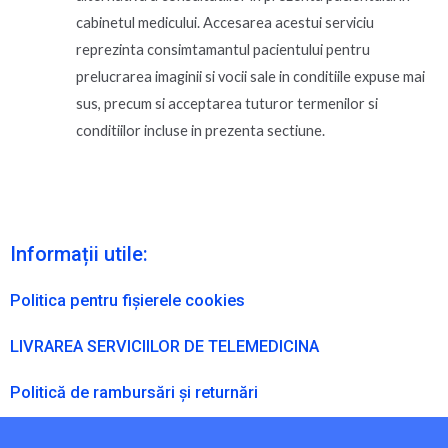
cabinetul medicului. Accesarea acestui serviciu
reprezinta consimtamantul pacientului pentru
prelucrarea imaginii si vocii sale in conditiile expuse mai
sus, precum si acceptarea tuturor termenilor si
conditiilor incluse in prezenta sectiune.
Informații utile:
Politica pentru fișierele cookies
LIVRAREA SERVICIILOR DE TELEMEDICINA
Politică de rambursări și returnări