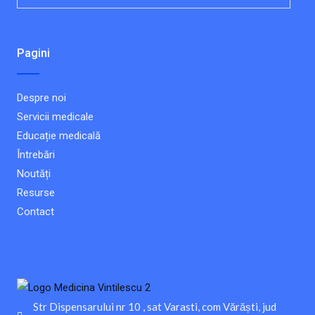
Pagini
Despre noi
Servicii medicale
Educație medicală
Întrebări
Noutăți
Resurse
Contact
Str Dispensarului nr 10 , sat Varasti, com Vărăști, jud