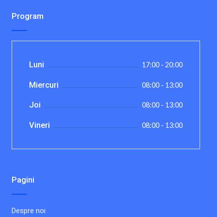
Program
Luni
17:00 - 20:00
Miercuri
08:00 - 13:00
Joi
08:00 - 13:00
Vineri
08:00 - 13:00
Pagini
Despre noi