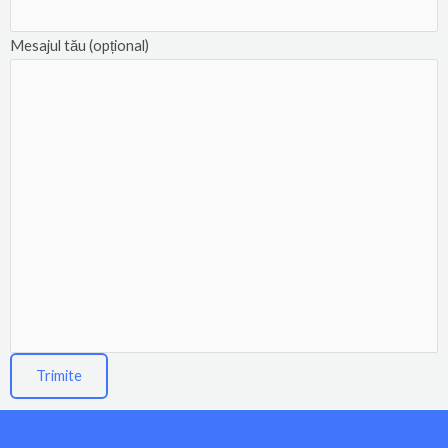
Mesajul tău (opțional)