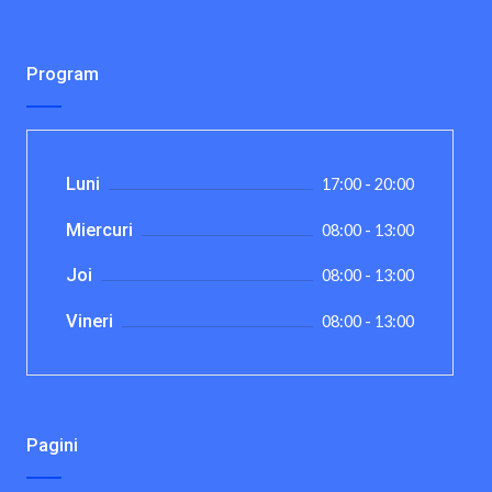
Program
Luni
17:00 - 20:00
Miercuri
08:00 - 13:00
Joi
08:00 - 13:00
Vineri
08:00 - 13:00
Pagini