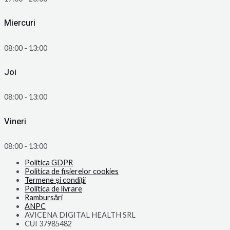
Miercuri
08:00 - 13:00
Joi
08:00 - 13:00
Vineri
08:00 - 13:00
Politica GDPR
Politica de fișierelor cookies
Termene și condiții
Politica de livrare
Rambursări
ANPC
AVICENA DIGITAL HEALTH SRL
CUI 37985482