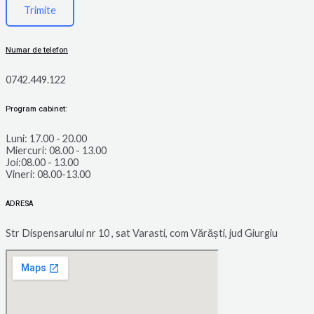
Numar de telefon
0742.449.122
Program cabinet:
Luni: 17.00 - 20.00
Miercuri: 08.00 - 13.00
Joi:08.00 - 13.00
Vineri: 08.00-13.00
ADRESA
Str Dispensarului nr 10 , sat Varasti, com Vărăști, jud Giurgiu